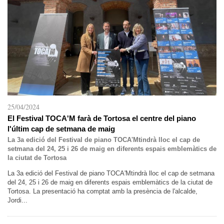
25/04/2024
El Festival TOCA'M farà de Tortosa el centre del piano
l'últim cap de setmana de maig
La 3a edició del Festival de piano TOCA'Mtindrà lloc el cap de
setmana del 24, 25 i 26 de maig en diferents espais emblemàtics de
la ciutat de Tortosa
La 3a edició del Festival de piano TOCA'Mtindrà lloc el cap de setmana
del 24, 25 i 26 de maig en diferents espais emblemàtics de la ciutat de
Tortosa. La presentació ha comptat amb la presència de l'alcalde,
Jordi...