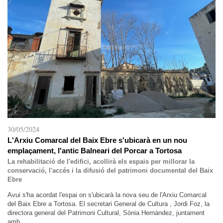
30/05/2024
L'Arxiu Comarcal del Baix Ebre s'ubicarà en un nou
emplaçament, l'antic Balneari del Porcar a Tortosa
La rehabilitació de l'edifici, acollirà els espais per millorar la
conservació, l'accés i la difusió del patrimoni documental del Baix
Ebre
Avui s'ha acordat l'espai on s'ubicarà la nova seu de l'Arxiu Comarcal
del Baix Ebre a Tortosa. El secretari General de Cultura , Jordi Foz, la
directora general del Patrimoni Cultural, Sònia Hernández, juntament
amb...