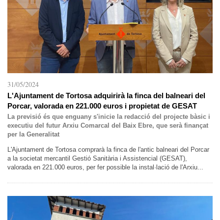
31/05/2024
L'Ajuntament de Tortosa adquirirà la finca del balneari del
Porcar, valorada en 221.000 euros i propietat de GESAT
La previsió és que enguany s'inicie la redacció del projecte bàsic i
executiu del futur Arxiu Comarcal del Baix Ebre, que serà finançat
per la Generalitat
L'Ajuntament de Tortosa comprarà la finca de l'antic balneari del Porcar
a la societat mercantil Gestió Sanitària i Assistencial (GESAT),
valorada en 221.000 euros, per fer possible la instal·lació de l'Arxiu...