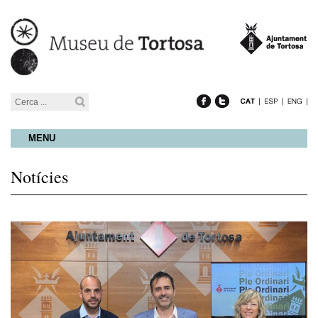
MENU
Notícies