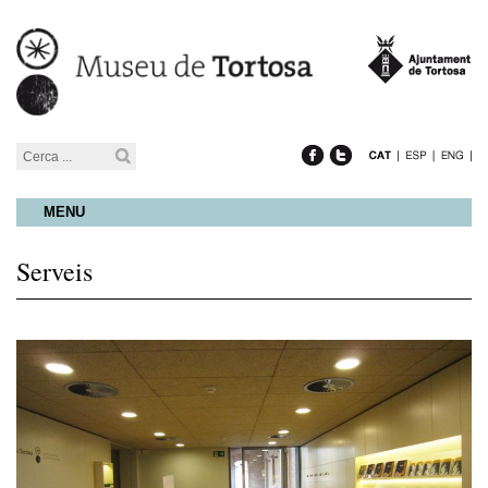
MENU
Serveis