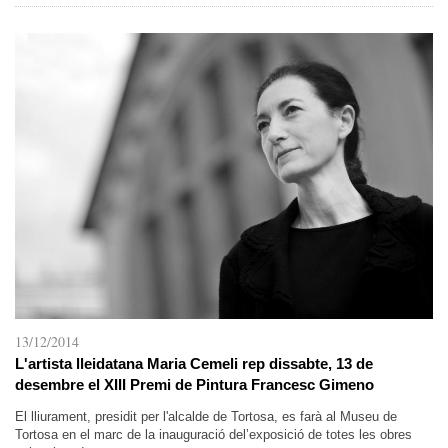
13/12/2014
L'artista lleidatana Maria Cemeli rep dissabte, 13 de
desembre el XIII Premi de Pintura Francesc Gimeno
El lliurament, presidit per l'alcalde de Tortosa, es farà al Museu de
Tortosa en el marc de la inauguració del’exposició de totes les obres