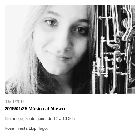
09/01/2015
2015/01/25 Música al Museu
Diumenge, 25 de gener de 12 a 13.30h
Rosa Iniesta Llop, fagot