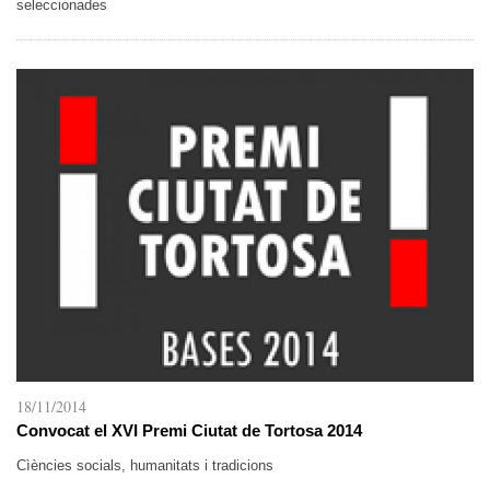
seleccionades
18/11/2014
Convocat el XVI Premi Ciutat de Tortosa 2014
Cìències socials, humanitats i tradicions