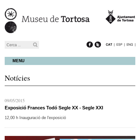
MENU
Notícies
09/05/2015
Exposició Frances Todó Segle XX - Segle XXI
12,00 h Inauguració de l'exposició