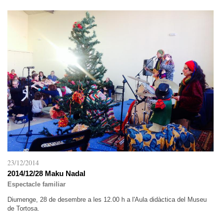
23/12/2014
2014/12/28 Maku Nadal
Espectacle familiar
Diumenge, 28 de desembre a les 12.00 h a l'Aula didàctica del Museu
de Tortosa.