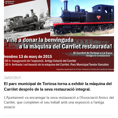
24/03/2015
El parc municipal de Tortosa torna a exhibir la màquina del
Carrilet després de la seva restauració integral.
L'Ajuntament va encarregar la seva restauració a l'Associació Amics del
Carrilet, que completen el seu treball amb una exposició a l'antiga
estació