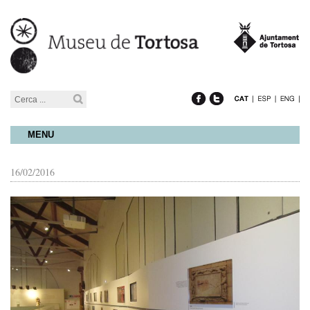
MENU
16/02/2016