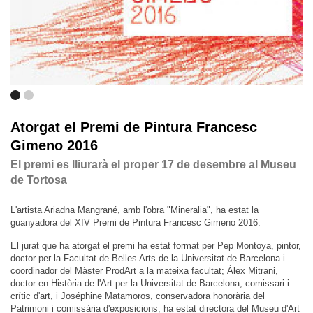
Atorgat el Premi de Pintura Francesc
Gimeno 2016
El premi es lliurarà el proper 17 de desembre al Museu
de Tortosa
L'artista Ariadna Mangrané, amb l'obra "Mineralia", ha estat la
guanyadora del XIV Premi de Pintura Francesc Gimeno 2016.
El jurat que ha atorgat el premi ha estat format per Pep Montoya, pintor,
doctor per la Facultat de Belles Arts de la Universitat de Barcelona i
coordinador del Màster ProdArt a la mateixa facultat; Àlex Mitrani,
doctor en Història de l'Art per la Universitat de Barcelona, comissari i
crític d'art, i Joséphine Matamoros, conservadora honorària del
Patrimoni i comissària d'exposicions, ha estat directora del Museu d'Art